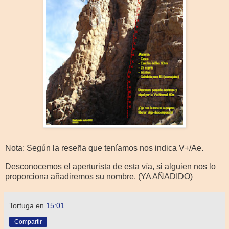
Nota: Según la reseña que teníamos nos indica V+/Ae.
Desconocemos el aperturista de esta vía, si alguien nos lo
proporciona añadiremos su nombre. (YA AÑADIDO)
Tortuga
en
15:01
Compartir