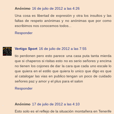
Anónimo
16 de julio de 2012 a las 4:26
Una cosa es libertad de expresión y otra los insultos y las
faltas de respeto anónimas y no anónimas que por como
escribimos nos conocemos todos...
Responder
Vertigo Sport
16 de julio de 2012 a las 7:55
tio perdonen pero esto parece una casa puta tanta mierda
que si chaperos si risitas esto no es serio señores y encima
no tienen los cojones de dar la cara que cada uno escale lo
que quiera en el estilo que quiera lo unico que digo es que
al catalogar las vias en publico tengan un poco de cuidado
señores paz y amor y el plus para el salon
Responder
Anónimo
17 de julio de 2012 a las 4:10
Esto solo es el reflejo de la situación montañera en Tenerife