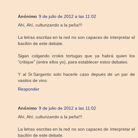
Anónimo
9 de julio de 2012 a las 11:02
Ahí, Ahí, culturizando a la peña!!!
La letras escritas en la red no son capaces de interpretar el
bacilón de este debate.
Sigan colgando crokis tortugas que ya habrá quien los
"critique" (entre ellos yo), para establecer estos debates.
Y al Sr.Sargento solo hacerle caso depués de un par de
vasitos de vino.
Responder
Anónimo
9 de julio de 2012 a las 11:02
Ahí, Ahí, culturizando a la peña!!!
La letras escritas en la red no son capaces de interpretar el
bacilón de este debate.