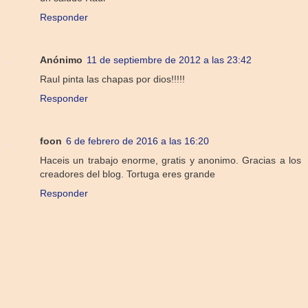
Responder
Anónimo
11 de septiembre de 2012 a las 23:42
Raul pinta las chapas por dios!!!!!
Responder
foon
6 de febrero de 2016 a las 16:20
Haceis un trabajo enorme, gratis y anonimo. Gracias a los
creadores del blog. Tortuga eres grande
Responder