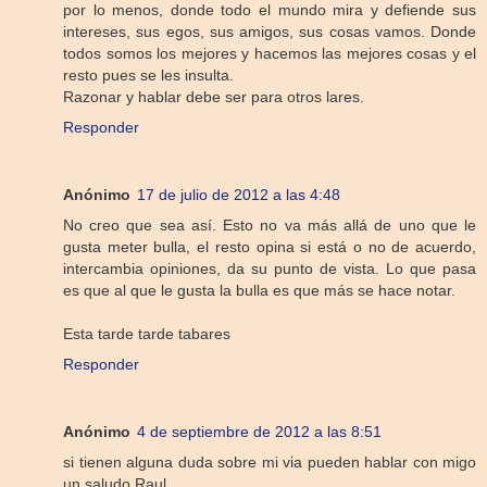
por lo menos, donde todo el mundo mira y defiende sus
intereses, sus egos, sus amigos, sus cosas vamos. Donde
todos somos los mejores y hacemos las mejores cosas y el
resto pues se les insulta.
Razonar y hablar debe ser para otros lares.
Responder
Anónimo
17 de julio de 2012 a las 4:48
No creo que sea así. Esto no va más allá de uno que le
gusta meter bulla, el resto opina si está o no de acuerdo,
intercambia opiniones, da su punto de vista. Lo que pasa
es que al que le gusta la bulla es que más se hace notar.
Esta tarde tarde tabares
Responder
Anónimo
4 de septiembre de 2012 a las 8:51
si tienen alguna duda sobre mi via pueden hablar con migo
un saludo Raul