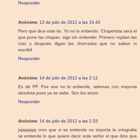
Responder
Anónimo
13 de julio de 2012 a las 15:42
Pero que dice este tio. Yo no lo entiendo. Chaperista será el
que pone las chapas. sigo sin entender. Primero repitan las
vías y después digan las chorradas que no saben ni
escribil.
Responder
Anónimo
14 de julio de 2012 a las 2:12
Es de PP. Poe eso no lo entiende, ademas con mayoria
absoluta pues ya se sabe. Son los amos
Responder
Anónimo
14 de julio de 2012 a las 2:33
jajajajajaj creo que si se entiende no importa la ortografia
se entiende lo que quiere decir este señor el que dice que