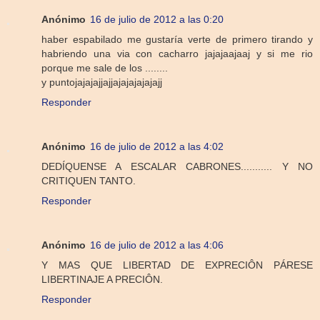
Anónimo
16 de julio de 2012 a las 0:20
haber espabilado me gustaría verte de primero tirando y
habriendo una via con cacharro jajajaajaaj y si me rio
porque me sale de los ........
y puntojajajajjajjajajajajajajj
Responder
Anónimo
16 de julio de 2012 a las 4:02
DEDÍQUENSE A ESCALAR CABRONES........... Y NO
CRITIQUEN TANTO.
Responder
Anónimo
16 de julio de 2012 a las 4:06
Y MAS QUE LIBERTAD DE EXPRECIÔN PÁRESE
LIBERTINAJE A PRECIÔN.
Responder