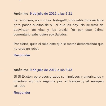
Anónimo
9 de julio de 2012 a las 5:21
3er anónimo, no hombre Tortuga!!!, inforzable toda en libre
pero pasos sueltos de v+ si que los hay. No se trata de
desvirtuar las vías y los crokis. Ya por este último
comentario sabs quien soy.Saludos
Por cierto, quita el rollo este que le metes demostrando que
no eres un robot
Responder
Anónimo
9 de julio de 2012 a las 6:43
SI SI Existen pero esos grados son ingleses y americanos y
nosotros aqi nos regimos por el francés y el europeo
UUIIAA.
Responder